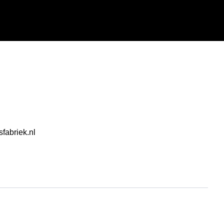
abriek.nl