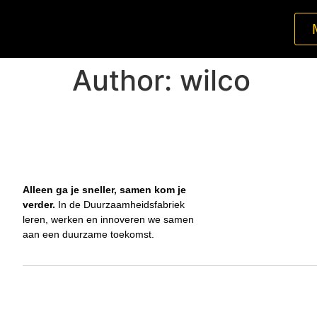
Author:
wilco
Alleen ga je sneller, samen kom je
verder.
In de Duurzaamheidsfabriek
leren, werken en innoveren we samen
aan een duurzame toekomst.