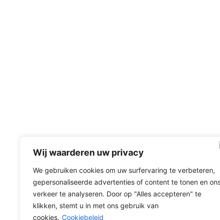
Wij waarderen uw privacy
We gebruiken cookies om uw surfervaring te verbeteren,
gepersonaliseerde advertenties of content te tonen en on
verkeer te analyseren. Door op "Alles accepteren" te
klikken, stemt u in met ons gebruik van
cookies.
Cookiebeleid