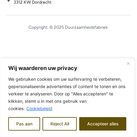
3312 KW Dordrecht
Copyright: © 2025 Duurzaamheidsfabriek.
Wij waarderen uw privacy
We gebruiken cookies om uw surfervaring te verbeteren,
gepersonaliseerde advertenties of content te tonen en ons
verkeer te analyseren. Door op "Alles accepteren" te
klikken, stemt u in met ons gebruik van
cookies.
Cookiebeleid
Pas aan
Reject All
Accepteer alles