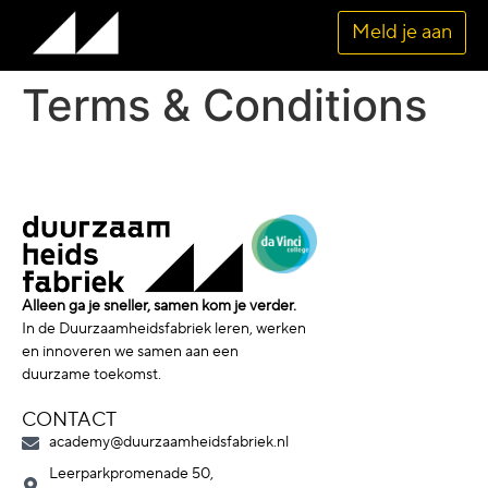
Meld je aan
Terms & Conditions
Alleen ga je sneller, samen kom je verder.
In de Duurzaamheidsfabriek leren, werken
en innoveren we samen aan een
duurzame toekomst.
CONTACT
academy@duurzaamheidsfabriek.nl
Leerparkpromenade 50,